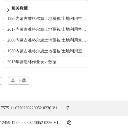
相关数据
1995内蒙古准格尔旗土地覆被/土地利用空间分布图
2017内蒙古准格尔旗土地覆被/土地利用空间分布图
2000内蒙古准格尔旗土地覆被/土地利用空间分布图
1980内蒙古准格尔旗土地覆被/土地利用空间分布图
2015年营造林作业设计数据
下载
7575.11.0220230220052.0236.V1
12459.11.0220230220052.0236.V1