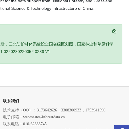
the data support from "National Forestry and Grassland
onal Science & Technology Infrastructure of China.
究所，三北防护林体系建设全国省级区划图，国家林业和草原科学
0220230220052.0236.V1
联系我们
技术支持（QQ）：3173642626，3308300933，1753941590
电子邮箱：webmaster@forestdata.cn
联系电话：010-62888745