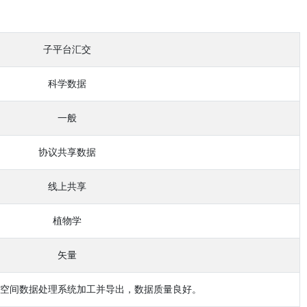
子平台汇交
科学数据
一般
协议共享数据
线上共享
植物学
矢量
空间数据处理系统加工并导出，数据质量良好。