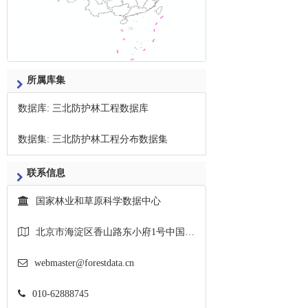
所属库集
数据库
:
三北防护林工程数据库
数据集
:
三北防护林工程分布数据集
联系信息
国家林业和草原科学数据中心
北京市海淀区香山路东小府1号中国林业科学院资源信息研究所
webmaster@forestdata.cn
010-62888745